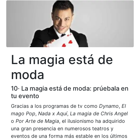
La magia está de
moda
10· La magia está de moda: prúebala en
tu evento
Gracias a los programas de tv como
Dynamo
,
El
mago Pop
,
Nada x Aquí
,
La magia de Chris Angel
o
Por Arte de Magia
, el ilusionismo ha adquirido
una gran presencia en numerosos teatros y
eventos de una forma más estable en los últimos