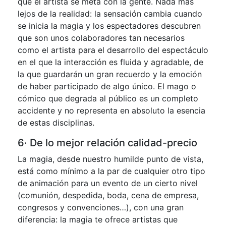
que el artista se meta con la gente. Nada más
lejos de la realidad: la sensación cambia cuando
se inicia la magia y los espectadores descubren
que son unos colaboradores tan necesarios
como el artista para el desarrollo del espectáculo
en el que la interacción es fluida y agradable, de
la que guardarán un gran recuerdo y la emoción
de haber participado de algo único. El mago o
cómico que degrada al público es un completo
accidente y no representa en absoluto la esencia
de estas disciplinas.
6· De lo mejor relación calidad-precio
La magia, desde nuestro humilde punto de vista,
está como mínimo a la par de cualquier otro tipo
de animación para un evento de un cierto nivel
(comunión, despedida, boda, cena de empresa,
congresos y convenciones…), con una gran
diferencia: la magia te ofrece artistas que