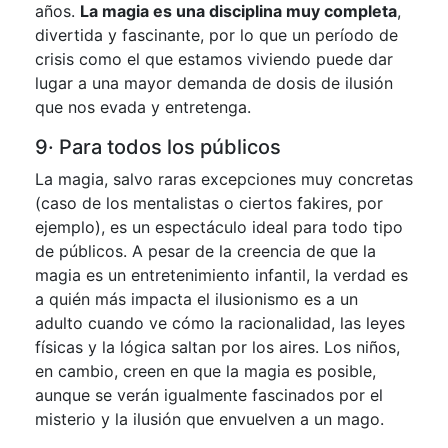
años.
La magia es una disciplina muy completa
,
divertida y fascinante, por lo que un período de
crisis como el que estamos viviendo puede dar
lugar a una mayor demanda de dosis de ilusión
que nos evada y entretenga.
9· Para todos los públicos
La magia, salvo raras excepciones muy concretas
(caso de los mentalistas o ciertos fakires, por
ejemplo), es un espectáculo ideal para todo tipo
de públicos. A pesar de la creencia de que la
magia es un entretenimiento infantil, la verdad es
a quién más impacta el ilusionismo es a un
adulto cuando ve cómo la racionalidad, las leyes
físicas y la lógica saltan por los aires. Los niños,
en cambio, creen en que la magia es posible,
aunque se verán igualmente fascinados por el
misterio y la ilusión que envuelven a un mago.