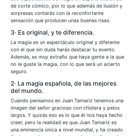
de corte cómico, por lo que además de ilusión y
sorpresas contarás con la reconfortante
sensación que producen unas buenas risas.
3· Es original, y te diferencia.
La magia es un espectáculo original y diferente
con el que sin duda harás destacar tu evento.
Además, es muy extraño que haya gente a la que
no le guste la magia, con lo que será un acierto
seguro.
2· La magia española, de las mejores
del mundo.
Cuando pensamos en Juan Tamariz tenemos una
imagen del señor gracioso con chistera y pelos
largos. Y quizás eso es lo que él nos haya hecho
creer, pero la realidad es que Juan Tamariz es
una eminencia única a nivel mundial, y ha creado