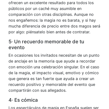
ofrecen un excelente resultado para todos los
públicos por un caché muy asumible en
comparación con otras disciplinas. Aunque no
nos engañemos: la magia no es barata, y si hay
mucha diferencia de precio entre dos magos será
por algo: piénsatelo bien antes de contratar.
5· Un recuerdo memorable de tu
evento
En ocasiones los invitados necesitan de un punto
de anclaje en la memoria que ayude a recordar
con emoción una celebración singular. En el caso
de la magia, el impacto visual, emotivo y cómico
que genera es tan fuerte que ayuda a crear un
recuerdo positivo y memorable del evento que
compartirán con sus allegados.
4· Es cómica
Los espectáculos de magia en España suelen ser