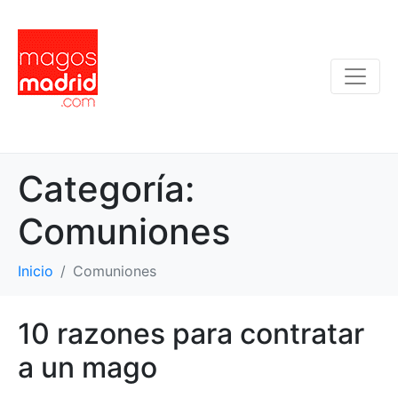
Categoría:
Comuniones
Inicio
Comuniones
10 razones para contratar
a un mago