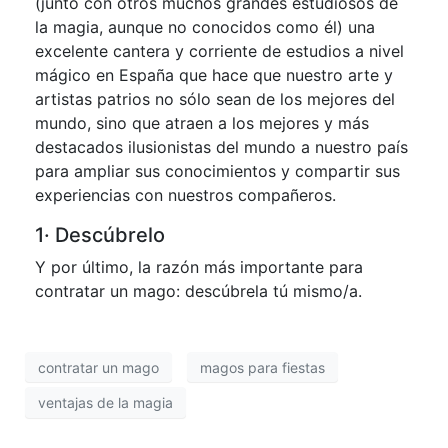
(junto con otros muchos grandes estudiosos de
la magia, aunque no conocidos como él) una
excelente cantera y corriente de estudios a nivel
mágico en España que hace que nuestro arte y
artistas patrios no sólo sean de los mejores del
mundo, sino que atraen a los mejores y más
destacados ilusionistas del mundo a nuestro país
para ampliar sus conocimientos y compartir sus
experiencias con nuestros compañeros.
1· Descúbrelo
Y por último, la razón más importante para
contratar un mago: descúbrela tú mismo/a.
contratar un mago
magos para fiestas
ventajas de la magia