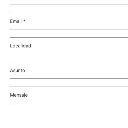
Email *
Localidad
Asunto
Mensaje