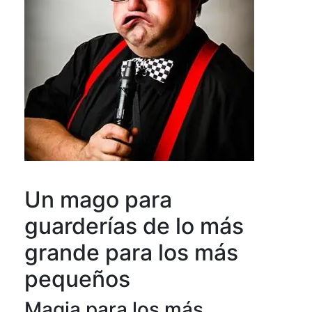
Un mago para
guarderías de lo más
grande para los más
pequeños
Magia para los más