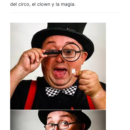
del circo, el clown y la magia.