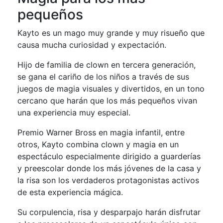
pequeños
Kayto es un mago muy grande y muy risueño que
causa mucha curiosidad y expectación.
Hijo de familia de clown en tercera generación,
se gana el cariño de los niños a través de sus
juegos de magia visuales y divertidos, en un tono
cercano que harán que los más pequeños vivan
una experiencia muy especial.
Premio Warner Bross en magia infantil, entre
otros, Kayto combina clown y magia en un
espectáculo especialmente dirigido a guarderías
y preescolar donde los más jóvenes de la casa y
la risa son los verdaderos protagonistas activos
de esta experiencia mágica.
Su corpulencia, risa y desparpajo harán disfrutar