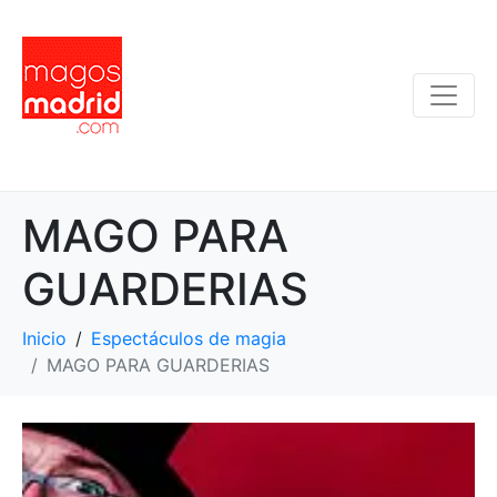
MAGO PARA
GUARDERIAS
Inicio
Espectáculos de magia
MAGO PARA GUARDERIAS