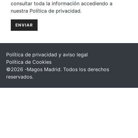
consultar toda la información accediendo a
nuestra Política de privacidad.
Política de privacidad y aviso legal
Política de Cookies
©2026 -Magos Madrid. Todos los derechos
reservados.