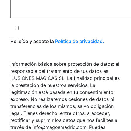
He leído y acepto la
Política de privacidad.
Información básica sobre protección de datos: el
responsable del tratamiento de tus datos es
ILUSIONES MÁGICAS SL. La finalidad principal es
la prestación de nuestros servicios. La
legitimación está basada en tu consentimiento
expreso. No realizaremos cesiones de datos ni
transferencias de los mismos, salvo obligación
legal. Tienes derecho, entre otros, a acceder,
rectificar y suprimir los datos que nos facilites a
través de
info@magosmadrid.com
. Puedes