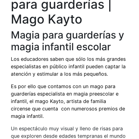
para guarderías |
Mago Kayto
Magia para guarderías y
magia infantil escolar
Los educadores saben que sólo los más grandes
especialistas en público infantil pueden captar la
atención y estimular a los más pequeños.
Es por ello que contamos con un mago para
guarderías especialista en magia preescolar e
infantil, el mago Kayto, artista de familia
circense que cuenta con numerosos premios de
magia infantil.
Un espectáculo muy visual y lleno de risas para
que exploren desde edades tempranas el mundo