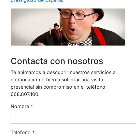
Contacta con nosotros
Te animamos a descubrir nuestros servicios a
continuación o bien a solicitar una visita
presencial sin compromiso en el teléfono
668.807.100.
Nombre *
Teléfono *