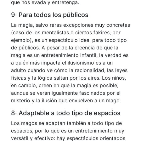
que nos evada y entretenga.
9· Para todos los públicos
La magia, salvo raras excepciones muy concretas
(caso de los mentalistas o ciertos fakires, por
ejemplo), es un espectáculo ideal para todo tipo
de públicos. A pesar de la creencia de que la
magia es un entretenimiento infantil, la verdad es
a quién más impacta el ilusionismo es a un
adulto cuando ve cómo la racionalidad, las leyes
físicas y la lógica saltan por los aires. Los niños,
en cambio, creen en que la magia es posible,
aunque se verán igualmente fascinados por el
misterio y la ilusión que envuelven a un mago.
8· Adaptable a todo tipo de espacios
Los magos se adaptan también a todo tipo de
espacios, por lo que es un entretenimiento muy
versátil y efectivo: hay espectáculos orientados