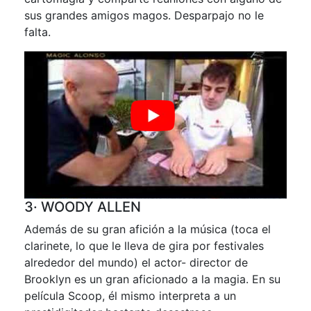
sus grandes amigos magos. Desparpajo no le
falta.
3· WOODY ALLEN
Además de su gran afición a la música (toca el
clarinete, lo que le lleva de gira por festivales
alrededor del mundo) el actor- director de
Brooklyn es un gran aficionado a la magia. En su
película Scoop, él mismo interpreta a un