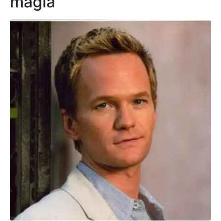
magia