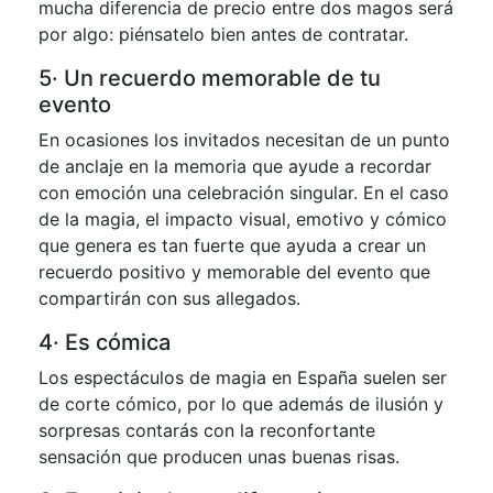
mucha diferencia de precio entre dos magos será
por algo: piénsatelo bien antes de contratar.
5· Un recuerdo memorable de tu
evento
En ocasiones los invitados necesitan de un punto
de anclaje en la memoria que ayude a recordar
con emoción una celebración singular. En el caso
de la magia, el impacto visual, emotivo y cómico
que genera es tan fuerte que ayuda a crear un
recuerdo positivo y memorable del evento que
compartirán con sus allegados.
4· Es cómica
Los espectáculos de magia en España suelen ser
de corte cómico, por lo que además de ilusión y
sorpresas contarás con la reconfortante
sensación que producen unas buenas risas.