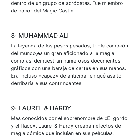
dentro de un grupo de acróbatas. Fue miembro
de honor del Magic Castle.
8· MUHAMMAD ALI
La leyenda de los pesos pesados, triple campeón
del mundo,es un gran aficionado a la magia
como así demuestran numerosos documentos
gráficos con una baraja de cartas en sus manos.
Era incluso «capaz» de anticipar en qué asalto
derribaría a sus contrincantes.
9· LAUREL & HARDY
Más conocidos por el sobrenombre de «El gordo
y el flaco», Laurel & Hardy creaban efectos de
magia cómica que incluían en sus películas.