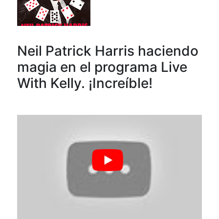
Neil Patrick Harris haciendo
magia en el programa Live
With Kelly. ¡Increíble!