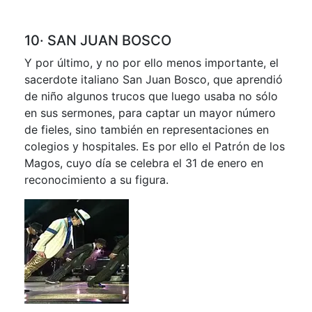
10· SAN JUAN BOSCO
Y por último, y no por ello menos importante, el
sacerdote italiano San Juan Bosco, que aprendió
de niño algunos trucos que luego usaba no sólo
en sus sermones, para captar un mayor número
de fieles, sino también en representaciones en
colegios y hospitales. Es por ello el Patrón de los
Magos, cuyo día se celebra el 31 de enero en
reconocimiento a su figura.