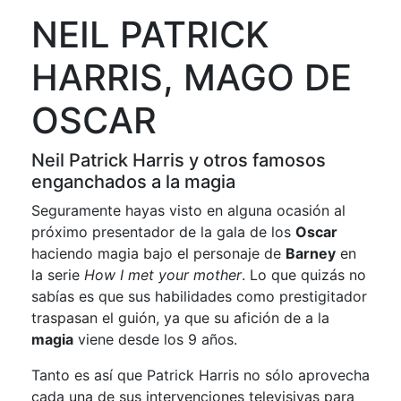
NEIL PATRICK
HARRIS, MAGO DE
OSCAR
Neil Patrick Harris y otros famosos
enganchados a la magia
Seguramente hayas visto en alguna ocasión al
próximo presentador de la gala de los
Oscar
haciendo magia bajo el personaje de
Barney
en
la serie
How I met your mother
. Lo que quizás no
sabías es que sus habilidades como prestigitador
traspasan el guión, ya que su afición de a la
magia
viene desde los 9 años.
Tanto es así que Patrick Harris no sólo aprovecha
cada una de sus intervenciones televisivas para