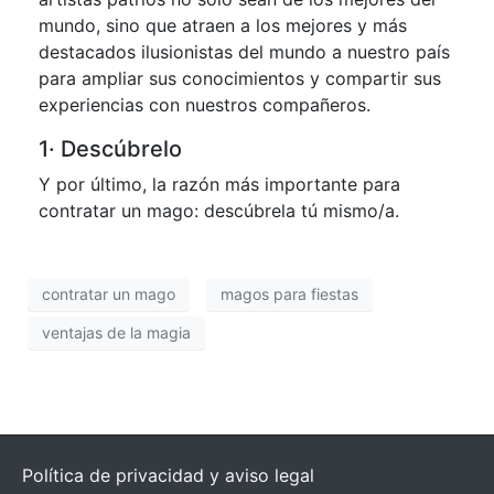
mundo, sino que atraen a los mejores y más
destacados ilusionistas del mundo a nuestro país
para ampliar sus conocimientos y compartir sus
experiencias con nuestros compañeros.
1· Descúbrelo
Y por último, la razón más importante para
contratar un mago: descúbrela tú mismo/a.
contratar un mago
magos para fiestas
ventajas de la magia
Política de privacidad y aviso legal