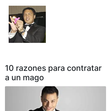
10 razones para contratar
a un mago