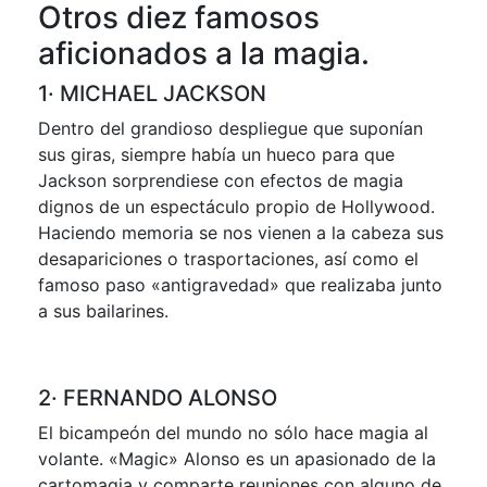
Otros diez famosos
aficionados a la magia.
1· MICHAEL JACKSON
Dentro del grandioso despliegue que suponían
sus giras, siempre había un hueco para que
Jackson sorprendiese con efectos de magia
dignos de un espectáculo propio de Hollywood.
Haciendo memoria se nos vienen a la cabeza sus
desapariciones o trasportaciones, así como el
famoso paso «antigravedad» que realizaba junto
a sus bailarines.
2· FERNANDO ALONSO
El bicampeón del mundo no sólo hace magia al
volante. «Magic» Alonso es un apasionado de la
cartomagia y comparte reuniones con alguno de