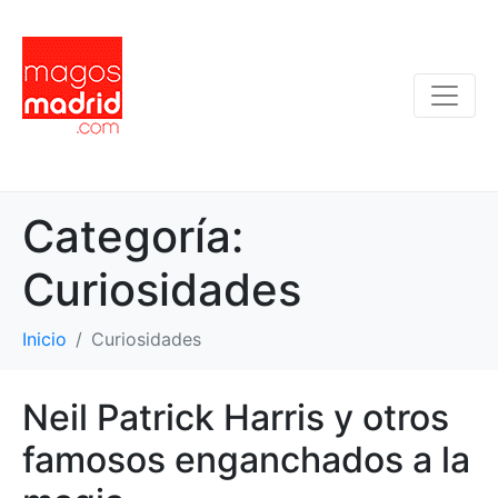
Categoría:
Curiosidades
Inicio
Curiosidades
Neil Patrick Harris y otros
famosos enganchados a la