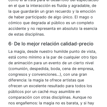
en el que la interacción es fluida y agradable, de
la que guardarán un gran recuerdo y la emoción
de haber participado de algo único. El mago o
cómico que degrada al público es un completo
accidente y no representa en absoluto la esencia
de estas disciplinas.
6· De lo mejor relación calidad-precio
La magia, desde nuestro humilde punto de vista,
está como mínimo a la par de cualquier otro tipo
de animación para un evento de un cierto nivel
(comunión, despedida, boda, cena de empresa,
congresos y convenciones…), con una gran
diferencia: la magia te ofrece artistas que
ofrecen un excelente resultado para todos los
públicos por un caché muy asumible en
comparación con otras disciplinas. Aunque no
nos engañemos: la magia no es barata, y si hay