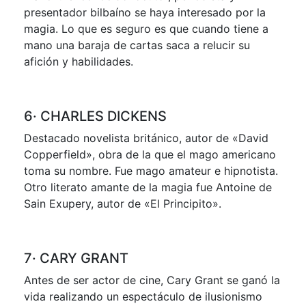
presentador bilbaíno se haya interesado por la
magia. Lo que es seguro es que cuando tiene a
mano una baraja de cartas saca a relucir su
afición y habilidades.
6· CHARLES DICKENS
Destacado novelista británico, autor de «David
Copperfield», obra de la que el mago americano
toma su nombre. Fue mago amateur e hipnotista.
Otro literato amante de la magia fue Antoine de
Sain Exupery, autor de «El Principito».
7· CARY GRANT
Antes de ser actor de cine, Cary Grant se ganó la
vida realizando un espectáculo de ilusionismo