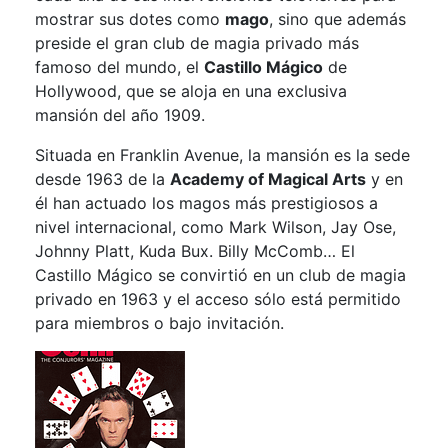
mostrar sus dotes como
mago
, sino que además
preside el gran club de magia privado más
famoso del mundo, el
Castillo Mágico
de
Hollywood, que se aloja en una exclusiva
mansión del año 1909.
Situada en Franklin Avenue, la mansión es la sede
desde 1963 de la
Academy of Magical Arts
y en
él han actuado los magos más prestigiosos a
nivel internacional, como Mark Wilson, Jay Ose,
Johnny Platt, Kuda Bux. Billy McComb… El
Castillo Mágico se convirtió en un club de magia
privado en 1963 y el acceso sólo está permitido
para miembros o bajo invitación.