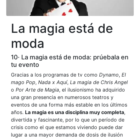
La magia está de
moda
10· La magia está de moda: prúebala en
tu evento
Gracias a los programas de tv como
Dynamo
,
El
mago Pop
,
Nada x Aquí
,
La magia de Chris Angel
o
Por Arte de Magia
, el ilusionismo ha adquirido
una gran presencia en numerosos teatros y
eventos de una forma más estable en los últimos
años.
La magia es una disciplina muy completa
,
divertida y fascinante, por lo que un período de
crisis como el que estamos viviendo puede dar
lugar a una mayor demanda de dosis de ilusión